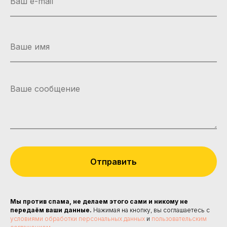
Отправить
Мы против спама, не делаем этого сами и никому не
передаём ваши данные.
Нажимая на кнопку, вы соглашаетесь с
условиями обработки персональных данных
и
пользовательским