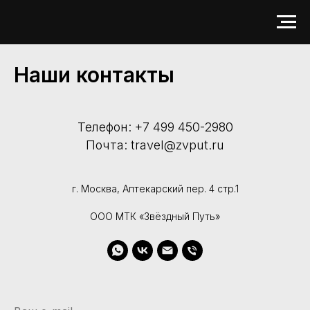
Наши контакты
Телефон: +7 499 450-2980
Почта: travel@zvput.ru
г. Москва, Аптекарский пер. 4 стр.1
ООО МТК «Звёздный Путь»