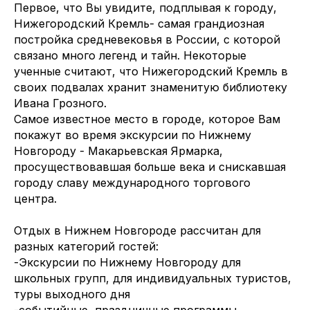
Первое, что Вы увидите, подплывая к городу,
Нижегородский Кремль- самая грандиозная
постройка средневековья в России, с которой
связано много легенд и тайн. Некоторые
ученные считают, что Нижегородский Кремль в
своих подвалах хранит знаменитую библиотеку
Ивана Грозного.
Самое известное место в городе, которое Вам
покажут во время экскурсии по Нижнему
Новгороду - Макарьевская Ярмарка,
просуществовавшая больше века и снискавшая
городу славу международного торгового
центра.
Отдых в Нижнем Новгороде рассчитан для
разных категорий гостей:
-Экскурсии по Нижнему Новгороду для
школьных групп, для индивидуальных туристов,
туры выходного дня