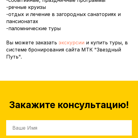
-событийные, праздничные программы
-речные круизы
-отдых и лечение в загородных санаториях и
пансионатах
-паломнические туры
Вы можете заказать
экскурсии
и купить туры, в
системе бронирования сайта МТК "Звездный
Путь".
Закажите консультацию!