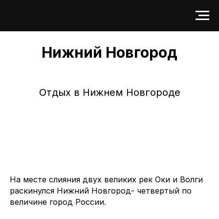
Нижний Новгород
Отдых в Нижнем Новгороде
На месте слияния двух великих рек Оки и Волги
раскинулся Нижний Новгород- четвертый по
величине город России.