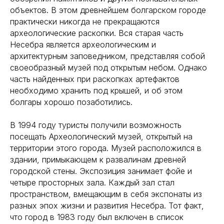
объектов. В этом древнейшем болгарском городе
практически никогда не прекращаются
археологические раскопки. Вся старая часть
Несебра является археологическим и
архитектурным заповедником, представляя собой
своеобразный музей под открытым небом. Однако
часть найденных при раскопках артефактов
необходимо хранить под крышей, и об этом
болгары хорошо позаботились.
В 1994 году туристы получили возможность
посещать Археологический музей, открытый на
территории этого города. Музей расположился в
здании, примыкающем к развалинам древней
городской стены. Экспозиция занимает фойе и
четыре просторных зала. Каждый зал стал
пространством, вмещающим в себя экспонаты из
разных эпох жизни и развития Несебра. Тот факт,
что город в 1983 году был включен в список