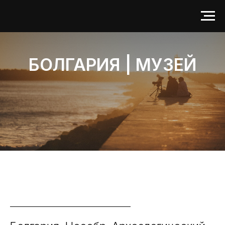
БОЛГАРИЯ | МУЗЕЙ