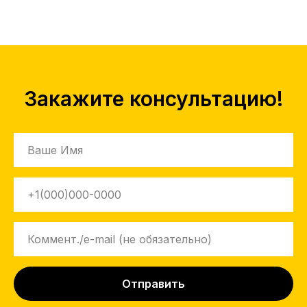
Закажите консультацию!
Отправить