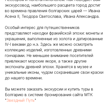
экскурсовод, наибольшего расцвета город достиг
во времена правления болгарских царей — Ивана
Асена II, Теодора Светослава, Ивана Александра.
Особый интерес для путешественников
представляют находки фракийской эпохи: монеты и
украшения, выполненные из золота и датированные
IV-I веками до н.э. Здесь же можно осмотреть
коллекцию изделий, изготовленных древними
гончарами. Не меньшее внимание посетителей
привлекают морские якоря, а также другие
экспонаты древней эпохи. Хранятся в музее и
уникальные иконы, чудом сохранившие свои краски
до нашего времени.
Вы можете заказать экскурсии и купить туры в
Болгарию в системе бронирования сайта МТК
"
Звездный Путь
"