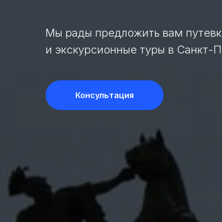
Мы рады предложить вам путевк
и экскурсионные туры в Санкт-П
Консультация