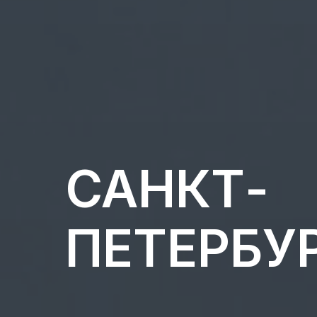
САНКТ-
ПЕТЕРБУ