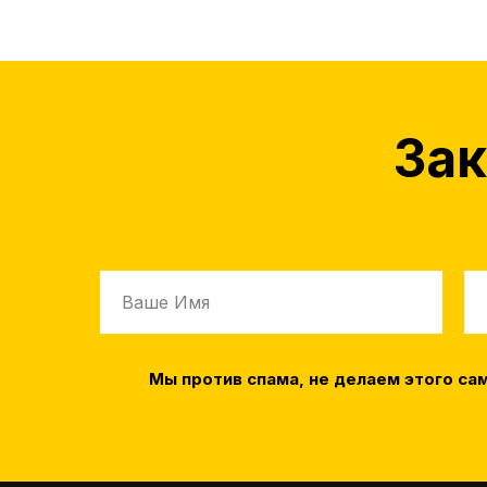
Зак
Мы против спама, не делаем этого са