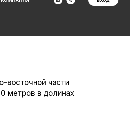
КОМПАНИЯ
ВХОД
о-восточной части
20 метров в долинах