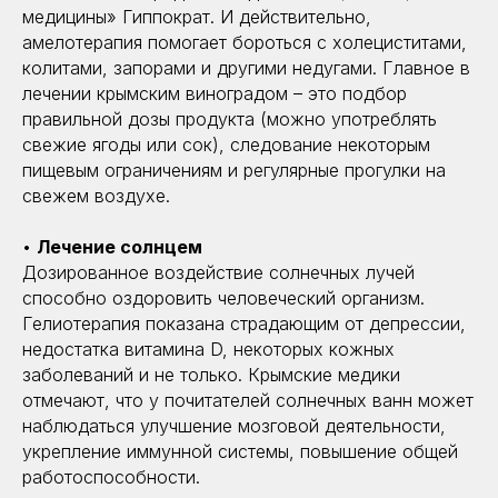
медицины» Гиппократ. И действительно,
амелотерапия помогает бороться с холециститами,
колитами, запорами и другими недугами. Главное в
лечении крымским виноградом – это подбор
правильной дозы продукта (можно употреблять
свежие ягоды или сок), следование некоторым
пищевым ограничениям и регулярные прогулки на
свежем воздухе.
•
Лечение солнцем
Дозированное воздействие солнечных лучей
способно оздоровить человеческий организм.
Гелиотерапия показана страдающим от депрессии,
недостатка витамина D, некоторых кожных
заболеваний и не только. Крымские медики
отмечают, что у почитателей солнечных ванн может
наблюдаться улучшение мозговой деятельности,
укрепление иммунной системы, повышение общей
работоспособности.