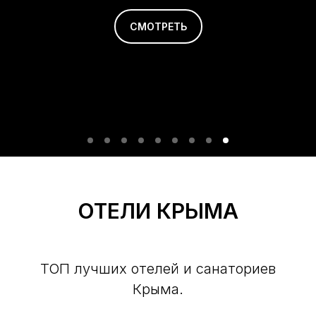
СМОТРЕТЬ
ОТЕЛИ КРЫМА
ТОП лучших отелей и санаториев
Крыма.