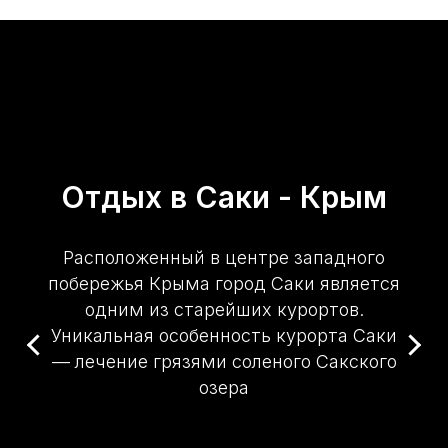
Отдых в Саки - Крым
Расположенный в центре западного
побережья Крыма город Саки является
одним из старейших курортов.
Уникальная особенность курорта Саки
— лечение грязями соленого Сакского
озера