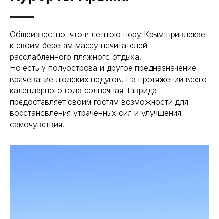
Общеизвестно, что в летнюю пору Крым привлекает
к своим берегам массу почитателей
расслабленного пляжного отдыха.
Но есть у полуострова и другое предназначение –
врачевание людских недугов. На протяжении всего
календарного года солнечная Таврида
предоставляет своим гостям возможности для
восстановления утраченных сил и улучшения
самочувствия.