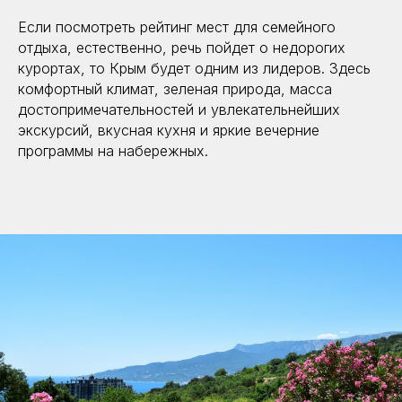
Если посмотреть рейтинг мест для семейного
отдыха, естественно, речь пойдет о недорогих
курортах, то Крым будет одним из лидеров. Здесь
комфортный климат, зеленая природа, масса
достопримечательностей и увлекательнейших
экскурсий, вкусная кухня и яркие вечерние
программы на набережных.