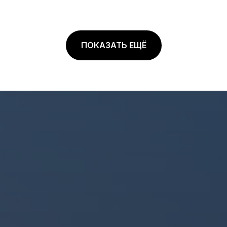
ПОКАЗАТЬ ЕЩЁ