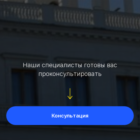
Наши специалисты готовы вас
проконсультировать
Консультация