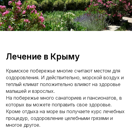
Лечение в Крыму
Крымское побережье многие считают местом для
оздоровления. И действительно, морской воздух и
теплый климат положительно влияют на здоровье
малышей и взрослых.
На побережье много санаториев и пансионатов, в
которых вы можете поправить свое здоровье.
Кроме отдыха на море вы получаете курс лечебных
процедур, оздоровление целебными грязями и
многое другое.