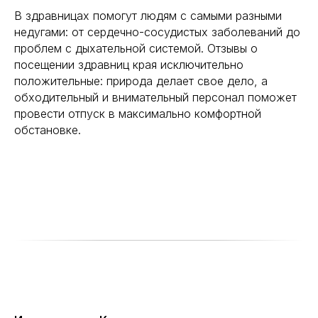
В здравницах помогут людям с самыми разными
недугами: от сердечно-сосудистых заболеваний до
проблем с дыхательной системой. Отзывы о
посещении здравниц края исключительно
положительные: природа делает свое дело, а
обходительный и внимательный персонал поможет
провести отпуск в максимально комфортной
обстановке.