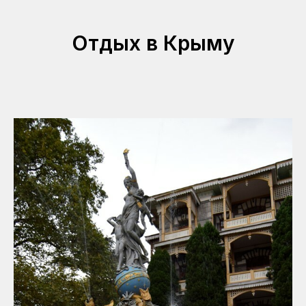
Отдых в Крыму