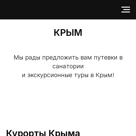
КРЫМ
Мы рады предложить вам путевки в
санатории
и экскурсионные туры в Крым!
Курорты Крыма