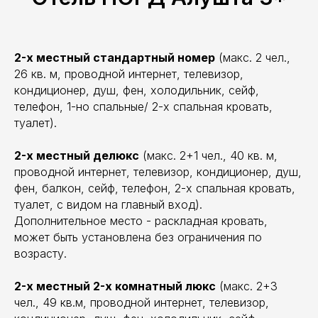
2-х местный стандартный номер
(макс. 2 чел.,
26 кв. м, проводной интернет, телевизор,
кондиционер, душ, фен, холодильник, сейф,
телефон, 1-но спальные/ 2-х спальная кровать,
туалет).
2-х местный делюкс
(макс. 2+1 чел., 40 кв. м,
проводной интернет, телевизор, кондиционер, душ,
фен, балкон, сейф, телефон, 2-х спальная кровать,
туалет, с видом на главный вход).
Дополнительное место - раскладная кровать,
может быть установлена без ограничения по
возрасту.
2-х местный 2-х комнатный люкс
(макс. 2+3
чел., 49 кв.м, проводной интернет, телевизор,