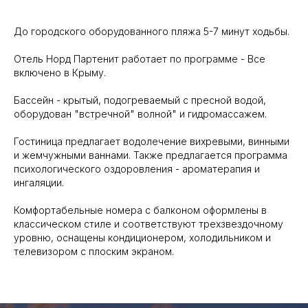
До городского оборудованного пляжа 5-7 минут ходьбы.
Отель Норд Партенит работает по программе - Все
включено в Крыму.
Бассейн - крытый, подогреваемый с пресной водой,
оборудован "встречной" волной" и гидромассажем.
Гостиница предлагает водолечение вихревыми, винными
и жемчужными ваннами. Также предлагается программа
психологического оздоровления - ароматерапия и
ингаляции.
Комфортабельные номера с балконом оформлены в
классическом стиле и соответствуют трехзвездочному
уровню, оснащены кондиционером, холодильником и
телевизором с плоским экраном.