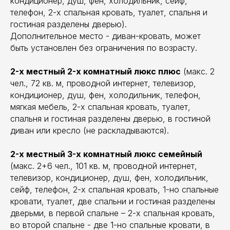
кондиционер, душ, фен, холодильник, сейф,
телефон, 2-х спальная кровать, туалет, спальня и
гостиная разделены дверью).
Дополнительное место - диван-кровать, может
быть установлен без ограничения по возрасту.
2-х местный 2-х комнатный люкс плюс
(макс. 2
чел., 72 кв. м, проводной интернет, телевизор,
кондиционер, душ, фен, холодильник, телефон,
мягкая мебель, 2-х спальная кровать, туалет,
спальня и гостиная разделены дверью, в гостиной
диван или кресло (не раскладываются).
2-х местный 3-х комнатный люкс семейный
(макс. 2+6 чел., 101 кв. м, проводной интернет,
телевизор, кондиционер, душ, фен, холодильник,
сейф, телефон, 2-х спальная кровать, 1-но спальные
кровати, туалет, две спальни и гостиная разделены
дверьми, в первой спальне – 2-х спальная кровать,
во второй спальне - две 1-но спальные кровати, в