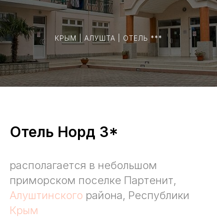
КРЫМ | АЛУШТА | ОТЕЛЬ ***
Отель Норд 3*
располагается в небольшом
приморском поселке Партенит,
Алуштинского
района, Республики
Крым