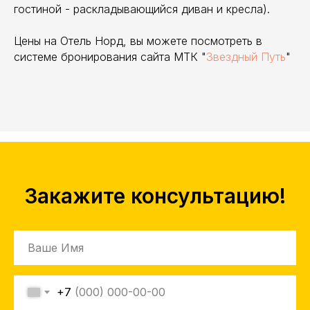
гостиной - раскладывающийся диван и кресла).
Цены на Отель Норд, вы можете посмотреть в
системе бронирования сайта МТК "
Звездный Путь
"
Закажите консультацию!
+7