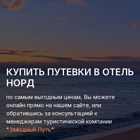
КУПИТЬ ПУТЕВКИ В ОТЕЛЬ
НОРД
по самым выгодным ценам, Вы можете
онлайн прямо на нашем сайте, или
обратившись за консультацией к
менеджерам туристической компании
"
Звёздный Путь
"